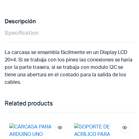
Descripción
Specification
La carcasa se ensambla fácilmente en un Display LCD
20×4. Si se trabaja con los pines las conexiones se haría
por la parte trasera, si se trabaja con modulo I2C se
tiene una abertura en el costado para la salida de los
cables.
Related products