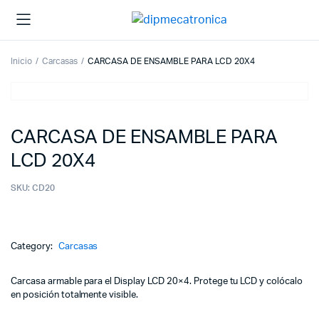
Inicio
Carcasas
CARCASA DE ENSAMBLE PARA LCD 20X4
CARCASA DE ENSAMBLE PARA
LCD 20X4
SKU:
CD20
Category:
Carcasas
Carcasa armable para el Display LCD 20×4. Protege tu LCD y colócalo
en posición totalmente visible.