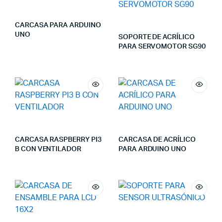
CARCASA PARA ARDUINO
UNO
SOPORTE DE ACRÍLICO
PARA SERVOMOTOR SG90
CARCASA RASPBERRY PI3
CARCASA DE ACRÍLICO
B CON VENTILADOR
PARA ARDUINO UNO