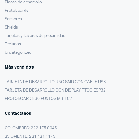
Placas de desarrollo
Protoboards
Sensores
Shields
Tarjetas y llaveros de proximidad
Teclados
Uncategorized
Más vendidos
TARJETA DE DESARROLLO UNO SMD CON CABLE USB
TARJETA DE DESARROLLO CON DISPLAY TTGO ESP32
PROTOBOARD 830 PUNTOS MB-102
Contactanos
COLOMBRES: 222 175 0045
25 ORIENTE: 221 424 1143