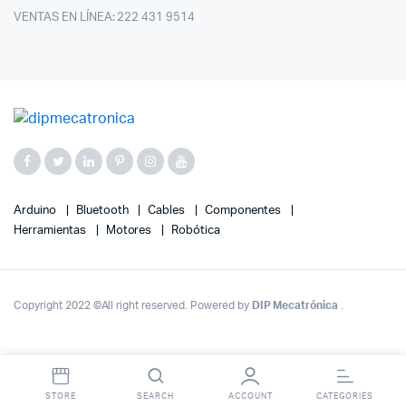
VENTAS EN LÍNEA: 222 431 9514
Arduino
Bluetooth
Cables
Componentes
Herramientas
Motores
Robótica
Copyright 2022 ©All right reserved. Powered by
DIP Mecatrónica
.
STORE
SEARCH
ACCOUNT
CATEGORIES