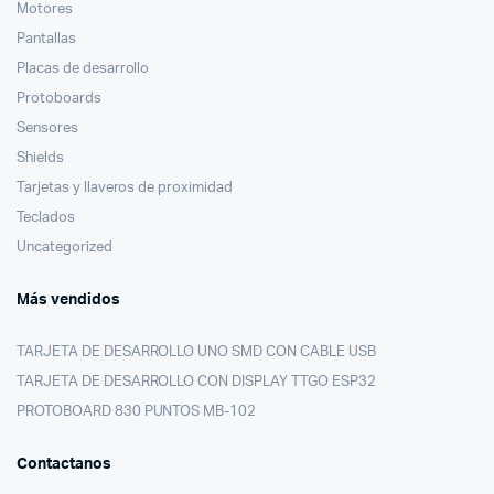
Motores
Pantallas
Placas de desarrollo
Protoboards
Sensores
Shields
Tarjetas y llaveros de proximidad
Teclados
Uncategorized
Más vendidos
TARJETA DE DESARROLLO UNO SMD CON CABLE USB
TARJETA DE DESARROLLO CON DISPLAY TTGO ESP32
PROTOBOARD 830 PUNTOS MB-102
Contactanos