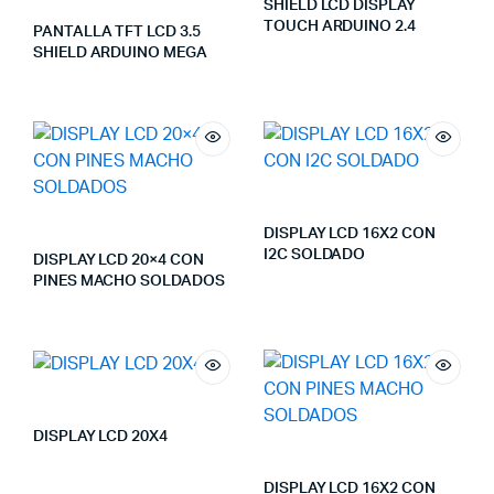
SHIELD LCD DISPLAY
TOUCH ARDUINO 2.4
PANTALLA TFT LCD 3.5
SHIELD ARDUINO MEGA
DISPLAY LCD 16X2 CON
I2C SOLDADO
DISPLAY LCD 20×4 CON
PINES MACHO SOLDADOS
DISPLAY LCD 20X4
DISPLAY LCD 16X2 CON