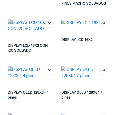
PINES MACHO SOLDADOS
DISPLAY LCD 16X2
DISPLAY LCD 16X2 CON
I2C SOLDADO
DISPLAY OLED 128X64 4
DISPLAY OLED 128X64 7
pines
pines