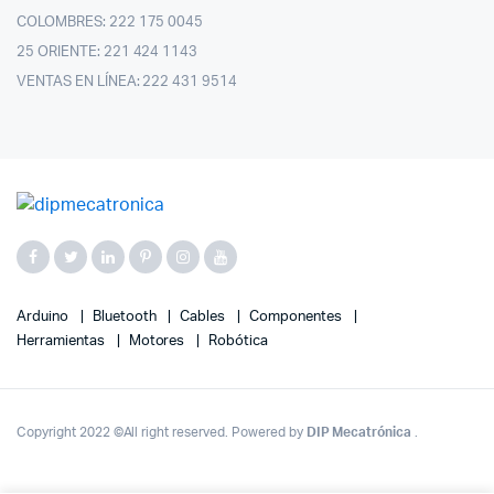
COLOMBRES: 222 175 0045
25 ORIENTE: 221 424 1143
VENTAS EN LÍNEA: 222 431 9514
Arduino
Bluetooth
Cables
Componentes
Herramientas
Motores
Robótica
Copyright 2022 ©All right reserved. Powered by
DIP Mecatrónica
.