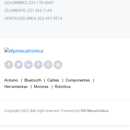
COLOMBRES: 222 175 0045
25 ORIENTE: 221 424 1143
VENTAS EN LÍNEA: 222 431 9514
Arduino
Bluetooth
Cables
Componentes
Herramientas
Motores
Robótica
Copyright 2022 ©All right reserved. Powered by
DIP Mecatrónica
.