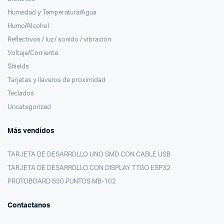
Humedad y Temperatura/Agua
Humo/Alcohol
Reflectivos / luz / sonido / vibración
Voltaje/Corriente
Shields
Tarjetas y llaveros de proximidad
Teclados
Uncategorized
Más vendidos
TARJETA DE DESARROLLO UNO SMD CON CABLE USB
TARJETA DE DESARROLLO CON DISPLAY TTGO ESP32
PROTOBOARD 830 PUNTOS MB-102
Contactanos