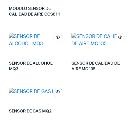
MODULO SENSOR DE
CALIDAD DE AIRE CCS811
SENSOR DE ALCOHOL
SENSOR DE CALIDAD DE
MQ3
AIRE MQ135
SENSOR DE GAS MQ2