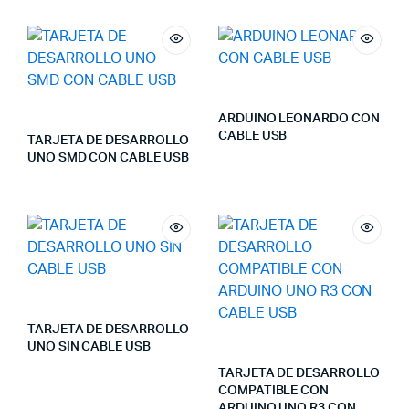
ARDUINO LEONARDO CON
CABLE USB
TARJETA DE DESARROLLO
UNO SMD CON CABLE USB
TARJETA DE DESARROLLO
UNO SIN CABLE USB
TARJETA DE DESARROLLO
COMPATIBLE CON
ARDUINO UNO R3 CON