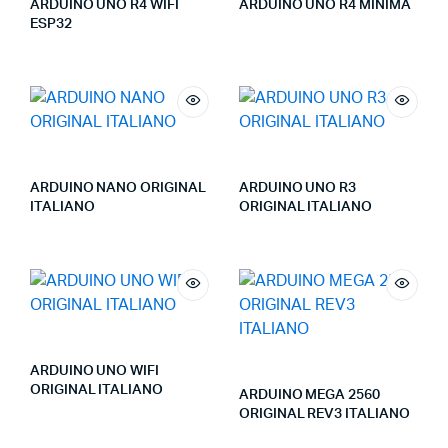
ARDUINO UNO R4 WIFI
ARDUINO UNO R4 MINIMA
ESP32
ARDUINO NANO ORIGINAL
ARDUINO UNO R3
ITALIANO
ORIGINAL ITALIANO
ARDUINO UNO WIFI
ORIGINAL ITALIANO
ARDUINO MEGA 2560
ORIGINAL REV3 ITALIANO