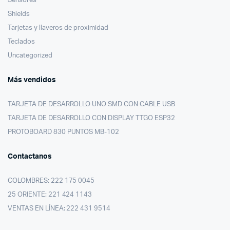
Sensores
Shields
Tarjetas y llaveros de proximidad
Teclados
Uncategorized
Más vendidos
TARJETA DE DESARROLLO UNO SMD CON CABLE USB
TARJETA DE DESARROLLO CON DISPLAY TTGO ESP32
PROTOBOARD 830 PUNTOS MB-102
Contactanos
COLOMBRES: 222 175 0045
25 ORIENTE: 221 424 1143
VENTAS EN LÍNEA: 222 431 9514