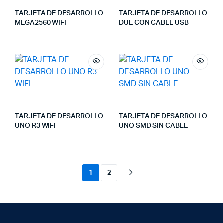
TARJETA DE DESARROLLO
TARJETA DE DESARROLLO
MEGA2560 WIFI
DUE CON CABLE USB
TARJETA DE DESARROLLO
TARJETA DE DESARROLLO
UNO R3 WIFI
UNO SMD SIN CABLE
1
2