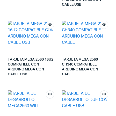
CABLE USB
TARJETA MEGA 2560 16U2
TARJETA MEGA 2560
COMPATIBLE CON
CH340 COMPATIBLE
ARDUINO MEGA CON
ARDUINO MEGA CON
CABLE USB
CABLE