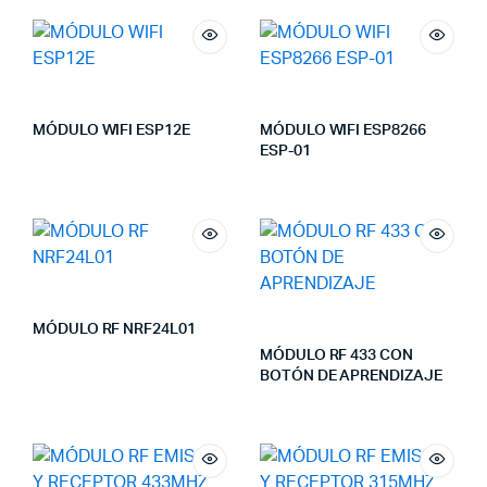
MÓDULO WIFI ESP12E
MÓDULO WIFI ESP8266
ESP-01
MÓDULO RF NRF24L01
MÓDULO RF 433 CON
BOTÓN DE APRENDIZAJE