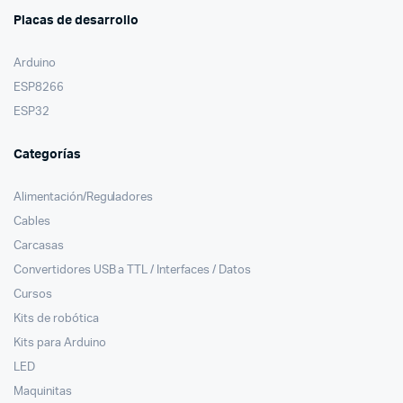
Placas de desarrollo
Arduino
ESP8266
ESP32
Categorías
Alimentación/Reguladores
Cables
Carcasas
Convertidores USB a TTL / Interfaces / Datos
Cursos
Kits de robótica
Kits para Arduino
LED
Maquinitas