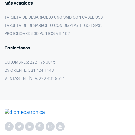
Más vendidos
TARJETA DE DESARROLLO UNO SMD CON CABLE USB
TARJETA DE DESARROLLO CON DISPLAY TTGO ESP32
PROTOBOARD 830 PUNTOS MB-102
Contactanos
COLOMBRES: 222 175 0045
25 ORIENTE: 221 424 1143
VENTAS EN LÍNEA: 222 431 9514