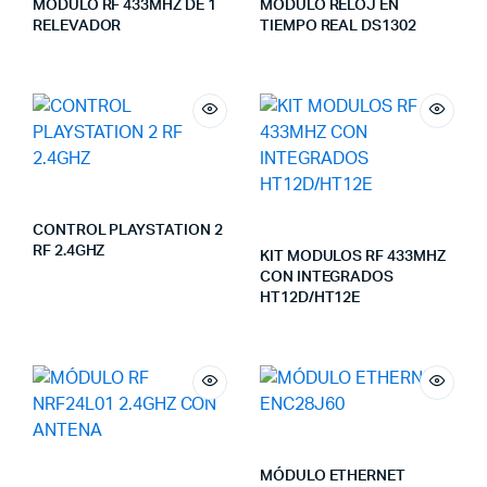
MÓDULO RF 433MHZ DE 1
MÓDULO RELOJ EN
RELEVADOR
TIEMPO REAL DS1302
CONTROL PLAYSTATION 2
RF 2.4GHZ
KIT MODULOS RF 433MHZ
CON INTEGRADOS
HT12D/HT12E
MÓDULO ETHERNET