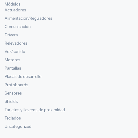
Módulos
Actuadores
Alimentación/Reguladores
Comunicación
Drivers
Relevadores
Voz/sonido
Motores
Pantallas
Placas de desarrollo
Protoboards
Sensores
Shields
Tarjetas y llaveros de proximidad
Teclados
Uncategorized