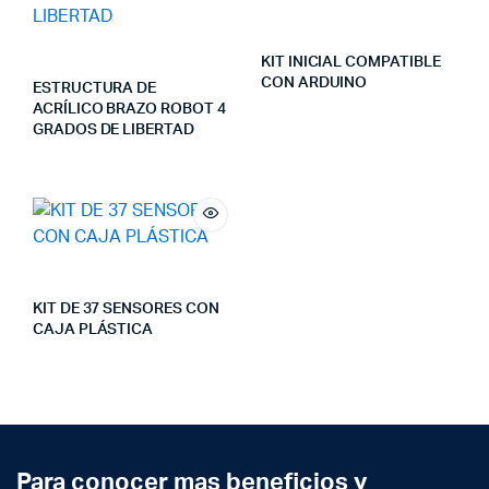
KIT INICIAL COMPATIBLE
CON ARDUINO
ESTRUCTURA DE
ACRÍLICO BRAZO ROBOT 4
GRADOS DE LIBERTAD
KIT DE 37 SENSORES CON
CAJA PLÁSTICA
Para conocer mas beneficios y