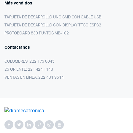
Más vendidos
TARJETA DE DESARROLLO UNO SMD CON CABLE USB
TARJETA DE DESARROLLO CON DISPLAY TTGO ESP32
PROTOBOARD 830 PUNTOS MB-102
Contactanos
COLOMBRES: 222 175 0045
25 ORIENTE: 221 424 1143
VENTAS EN LÍNEA: 222 431 9514