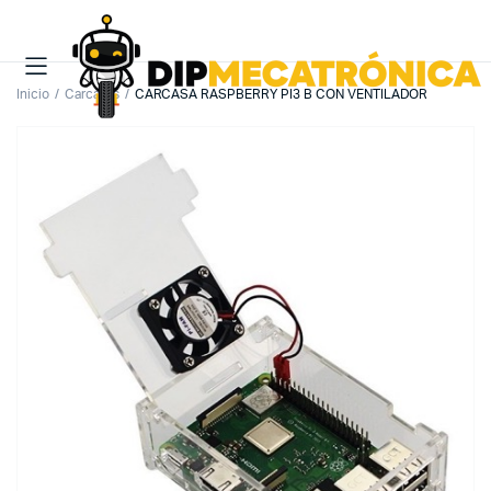
Inicio
Carcasas
CARCASA RASPBERRY PI3 B CON VENTILADOR