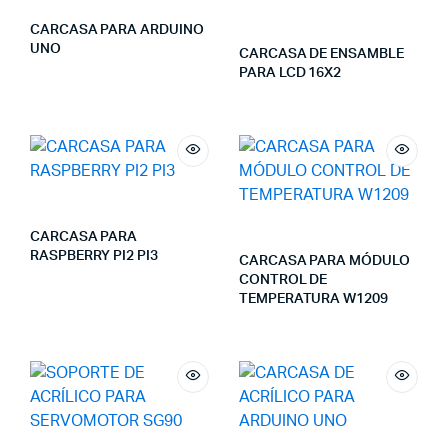
CARCASA PARA ARDUINO
UNO
CARCASA DE ENSAMBLE
PARA LCD 16X2
CARCASA PARA
RASPBERRY PI2 PI3
CARCASA PARA MÓDULO
CONTROL DE
TEMPERATURA W1209