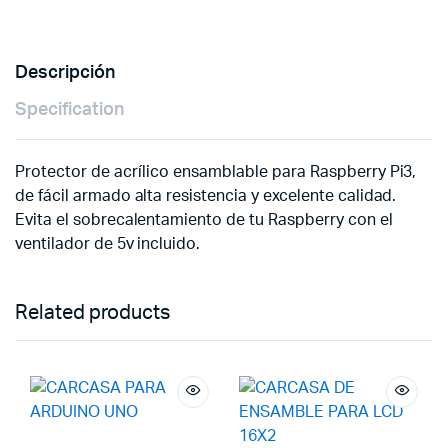
Descripción
Specification
Protector de acrílico ensamblable para Raspberry Pi3,
de fácil armado alta resistencia y excelente calidad.
Evita el sobrecalentamiento de tu Raspberry con el
ventilador de 5v incluido.
Related products