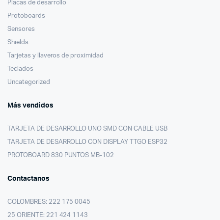
Placas de desarrollo
Protoboards
Sensores
Shields
Tarjetas y llaveros de proximidad
Teclados
Uncategorized
Más vendidos
TARJETA DE DESARROLLO UNO SMD CON CABLE USB
TARJETA DE DESARROLLO CON DISPLAY TTGO ESP32
PROTOBOARD 830 PUNTOS MB-102
Contactanos
COLOMBRES: 222 175 0045
25 ORIENTE: 221 424 1143