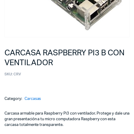
CARCASA RASPBERRY PI3 B CON
VENTILADOR
SKU:
CRV
Category:
Carcasas
Carcasa armable para Raspberry Pi3 con ventilador. Protege y dale una
gran presentación a tu micro computadora Raspberry con esta
carcasa totalmente transparente.