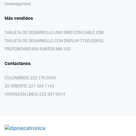
Uncategorized
Más vendidos
TARJETA DE DESARROLLO UNO SMD CON CABLE USB
TARJETA DE DESARROLLO CON DISPLAY TTGO ESP32
PROTOBOARD 830 PUNTOS MB-102
Contactanos
COLOMBRES: 222 175 0045
25 ORIENTE: 221 424 1143
VENTAS EN LÍNEA: 222 431 9514