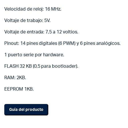
Velocidad de reloj: 16 MHz.
Voltaje de trabajo: 5V.
Voltaje de entrada: 7,5 a 12 voltios.
Pinout: 14 pines digitales (6 PWM) y 6 pines analógicos.
1 puerto serie por hardware.
FLASH 32 KB (0,5 para bootloader).
RAM: 2KB.
EEPROM 1KB.
Guía del producto