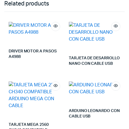
Related products
DRIVER MOTOR A PASOS
A4988
TARJETA DE DESARROLLO
NANO CON CABLE USB
ARDUINO LEONARDO CON
CABLE USB
TARJETA MEGA 2560