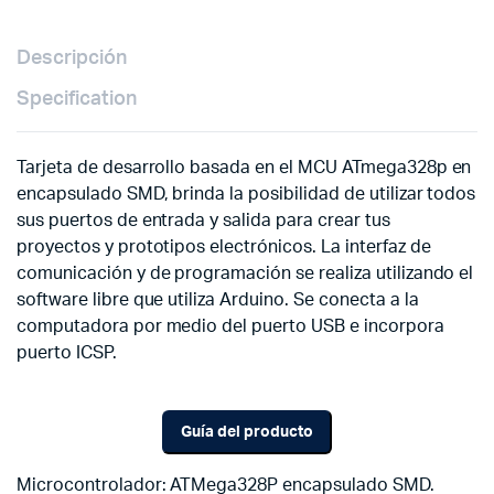
Descripción
Specification
Tarjeta de desarrollo basada en el MCU ATmega328p en
encapsulado SMD, brinda la posibilidad de utilizar todos
sus puertos de entrada y salida para crear tus
proyectos y prototipos electrónicos. La interfaz de
comunicación y de programación se realiza utilizando el
software libre que utiliza Arduino. Se conecta a la
computadora por medio del puerto USB e incorpora
puerto ICSP.
Guía del producto
Microcontrolador: ATMega328P encapsulado SMD.