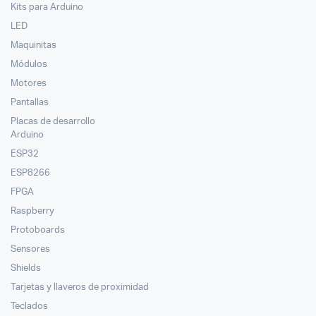
Kits para Arduino
LED
Maquinitas
Módulos
Motores
Pantallas
Placas de desarrollo
Arduino
ESP32
ESP8266
FPGA
Raspberry
Protoboards
Sensores
Shields
Tarjetas y llaveros de proximidad
Teclados