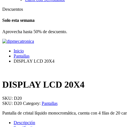
Descuentos
Solo esta semana
Aprovecha hasta 50% de descuento.
Inicio
Pantallas
DISPLAY LCD 20X4
DISPLAY LCD 20X4
SKU:
D20
SKU:
D20
Category:
Pantallas
Pantalla de cristal líquido monocromática, cuenta con 4 filas de 20
Descripción