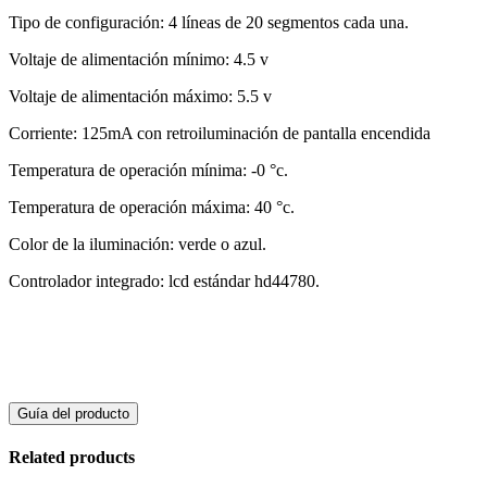
Tipo de configuración: 4 líneas de 20 segmentos cada una.
Voltaje de alimentación mínimo: 4.5 v
Voltaje de alimentación máximo: 5.5 v
Corriente: 125mA con retroiluminación de pantalla encendida
Temperatura de operación mínima: -0 °c.
Temperatura de operación máxima: 40 °c.
Color de la iluminación: verde o azul.
Controlador integrado: lcd estándar hd44780.
Guía del producto
Related products