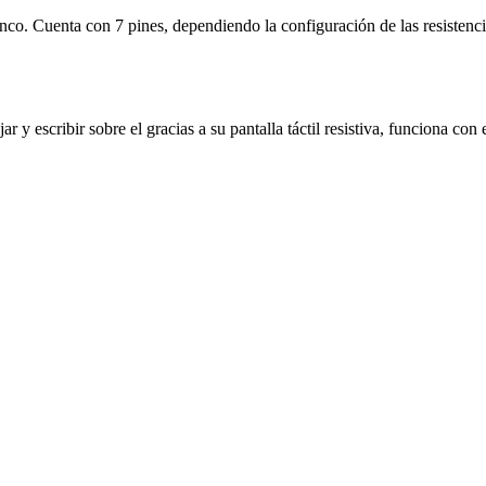
o. Cuenta con 7 pines, dependiendo la configuración de las resistencias
 escribir sobre el gracias a su pantalla táctil resistiva, funciona co