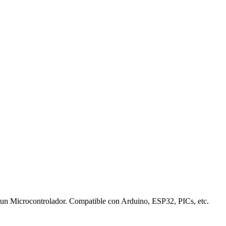
r un Microcontrolador. Compatible con Arduino, ESP32, PICs, etc.