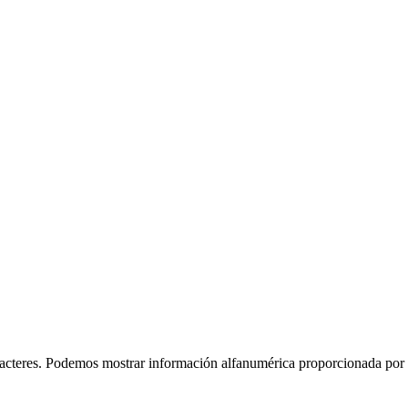
 caracteres. Podemos mostrar información alfanumérica proporcionada po