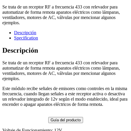
Se trata de un receptor RF a frecuencia 433 con relevador para
automatizar de forma remota aparatos eléctricos como lámparas,
ventiladores, motores de AC, válvulas por mencionar algunos
ejemplos.
Descripción
Specification
Descripción
Se trata de un receptor RF a frecuencia 433 con relevador para
automatizar de forma remota aparatos eléctricos como lámparas,
ventiladores, motores de AC, válvulas por mencionar algunos
ejemplos.
Este módulo recibe señales de emisores como controles en la misma
frecuencia, cuando llegan señales a este receptor activa o desactiva
un relevador integrado de 12v según el modo establecido, ideal para
encender o apagar aparatos eléctricos de forma remota.
Guía del producto
Voltaje de Funcionamiento: 12V