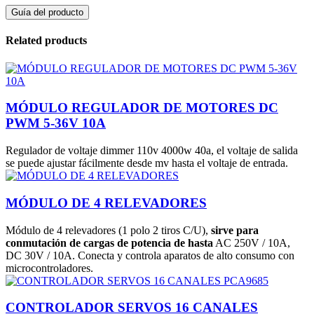
Guía del producto
Related products
MÓDULO REGULADOR DE MOTORES DC
PWM 5-36V 10A
Regulador de voltaje dimmer 110v 4000w 40a, el voltaje de salida
se puede ajustar fácilmente desde mv hasta el voltaje de entrada.
MÓDULO DE 4 RELEVADORES
Módulo de 4 relevadores (1 polo 2 tiros C/U),
sirve para
conmutación de cargas de potencia de hasta
AC 250V / 10A,
DC 30V / 10A. Conecta y controla aparatos de alto consumo con
microcontroladores.
CONTROLADOR SERVOS 16 CANALES