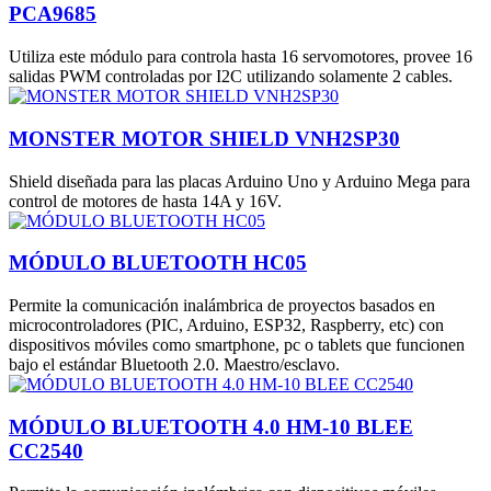
PCA9685
Utiliza este módulo para controla hasta 16 servomotores, provee 16
salidas PWM controladas por I2C utilizando solamente 2 cables.
MONSTER MOTOR SHIELD VNH2SP30
Shield diseñada para las placas Arduino Uno y Arduino Mega para
control de motores de hasta 14A y 16V.
MÓDULO BLUETOOTH HC05
Permite la comunicación inalámbrica de proyectos basados en
microcontroladores (PIC, Arduino, ESP32, Raspberry, etc) con
dispositivos móviles como smartphone, pc o tablets que funcionen
bajo el estándar Bluetooth 2.0. Maestro/esclavo.
MÓDULO BLUETOOTH 4.0 HM-10 BLEE
CC2540