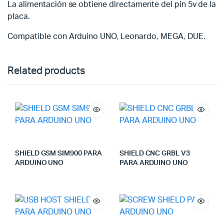
La alimentación se obtiene directamente del pin 5v de la
placa.
Compatible con Arduino UNO, Leonardo, MEGA, DUE.
Related products
SHIELD GSM SIM900 PARA
SHIELD CNC GRBL V3
ARDUINO UNO
PARA ARDUINO UNO