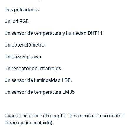
Dos pulsadores.
Un led RGB.
Un sensor de temperatura y humedad DHT11.
Un potenciómetro.
Un buzzer pasivo.
Un receptor de infrarrojos.
Un sensor de luminosidad LDR.
Un sensor de temperatura LM35.
Cuando se utilice el receptor IR es necesario un control
infrarrojo (no incluido).