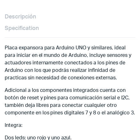
Descripción
Specification
Placa expansora para Arduino UNO y similares, ideal
para iniciar en el mundo de Arduino, incluye sensores y
actuadores internamente conectados a los pines de
Arduino con los que podrás realizar infinidad de
practicas sin necesidad de conexiones externas.
Adicional a los componentes integrados cuenta con
botón de reset y pines para comunicación serial e I2C,
también deja libres para conectar cualquier otro
componente en los pines digitales 7 y 8 o el analógico 3.
Integra:
Dos leds: uno rojo y uno azul.