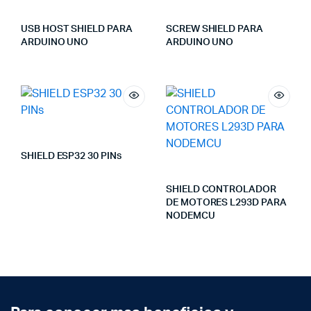
USB HOST SHIELD PARA
SCREW SHIELD PARA
ARDUINO UNO
ARDUINO UNO
SHIELD ESP32 30 PINs
SHIELD CONTROLADOR
DE MOTORES L293D PARA
NODEMCU