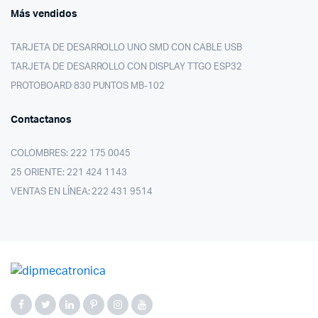
Más vendidos
TARJETA DE DESARROLLO UNO SMD CON CABLE USB
TARJETA DE DESARROLLO CON DISPLAY TTGO ESP32
PROTOBOARD 830 PUNTOS MB-102
Contactanos
COLOMBRES: 222 175 0045
25 ORIENTE: 221 424 1143
VENTAS EN LÍNEA: 222 431 9514