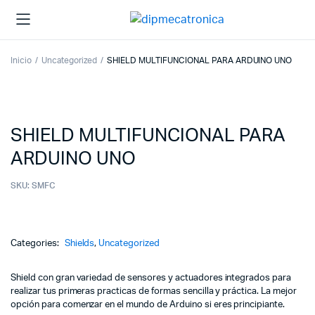
Inicio
Uncategorized
SHIELD MULTIFUNCIONAL PARA ARDUINO UNO
SHIELD MULTIFUNCIONAL PARA
ARDUINO UNO
SKU:
SMFC
Categories:
Shields
,
Uncategorized
Shield con gran variedad de sensores y actuadores integrados para
realizar tus primeras practicas de formas sencilla y práctica. La mejor
opción para comenzar en el mundo de Arduino si eres principiante.