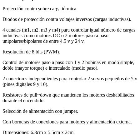
Protección contra sobre carga térmica.
Diodos de protección contra voltajes inversos (cargas inductivas).
4 canales (m1, m2, m3 y m4) para controlar igual número de cargas
inductivas como motores DC o 2 motores paso a paso
unipolares/bipolares de entre 4.5 v y 24 v.
Resolución de 8 bits (PWM).
Control de motores paso a paso con 1 y 2 bobinas en modo simple,
doble (mayor torque) e intercalado (medio paso).
2 conectores independientes para controlar 2 servos pequeños de 5 v
(pines digitales 9 y 10).
Resistores de pull~down que mantienen los motores deshabilitados
durante el encendido.
Selección de alimentación con jumper.
Con borneras de conexiones para motores y alimentación externa.
Dimensiones: 6.8cm x 5.5cm x 2cm.