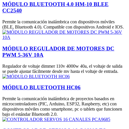
MÓDULO BLUETOOTH 4.0 HM-10 BLEE
CC2540
Permite la comunicación inalámbrica con dispositivos móviles
(BLE, Bluetooth 4.0). Compatible con dispositivos Android e IOS.
MÓDULO REGULADOR DE MOTORES DC
PWM 5-36V 10A
Regulador de voltaje dimmer 110v 4000w 40a, el voltaje de salida
se puede ajustar fácilmente desde mv hasta el voltaje de entrada.
MÓDULO BLUETOOTH HC06
Permite la comunicación inalámbrica de proyectos basados en
microcontroladores (PIC, Arduino, ESP32, Raspberry, etc) con
dispositivos móviles como smartphone, pc o tablets que funcionen
bajo el estándar Bluetooth 2.0.