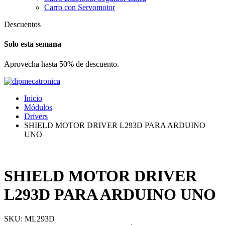
Carro con Servomotor
Descuentos
Solo esta semana
Aprovecha hasta 50% de descuento.
Inicio
Módulos
Drivers
SHIELD MOTOR DRIVER L293D PARA ARDUINO
UNO
SHIELD MOTOR DRIVER
L293D PARA ARDUINO UNO
SKU:
ML293D