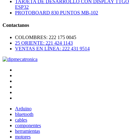
TARJETA DE DESARROLLO CON DISPLAY TTGO
ESP32
PROTOBOARD 830 PUNTOS MB-102
Contactanos
COLOMBRES: 222 175 0045
25 ORIENTE: 221 424 1143
VENTAS EN LÍNEA: 222 431 9514
Arduino
bluetooth
cables
componentes
herramientas
motores