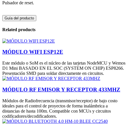
Pulsador de reset.
Guía del producto
Related products
MÓDULO WIFI ESP12E
Este módulo o SoM es el núcleo de las tarjetas NodeMCU y Wemos
D1 Mini BASADO EN EL SOC (SYSTEM ON CHIP) ESP8266.
Presentación SMD para soldar directamente en circuitos.
MÓDULO RF EMISOR Y RECEPTOR 433MHZ
Módulos de Radiofrecuencia (transmisor/receptor) de bajo costo
ideales para el control de proyectos de forma inalámbrica a
distancias de hasta 100m. Compatible con MCUs y circuitos
codificadores/decodificadores.