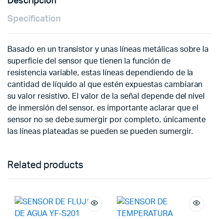
Descripción
Specification
Basado en un transistor y unas líneas metálicas sobre la
superficie del sensor que tienen la función de
resistencia variable, estas líneas dependiendo de la
cantidad de líquido al que estén expuestas cambiaran
su valor resistivo. El valor de la señal depende del nivel
de inmersión del sensor, es importante aclarar que el
sensor no se debe sumergir por completo, únicamente
las líneas plateadas se pueden se pueden sumergir.
Related products