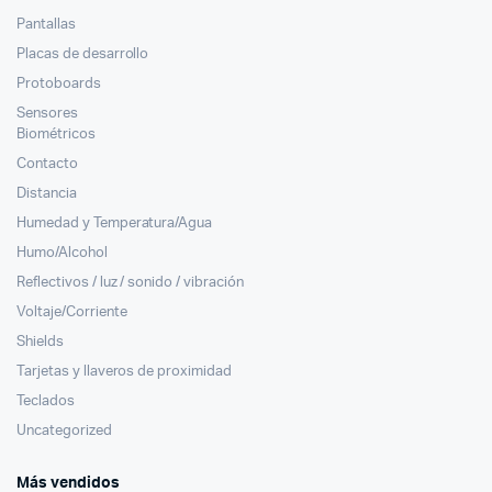
Pantallas
Placas de desarrollo
Protoboards
Sensores
Biométricos
Contacto
Distancia
Humedad y Temperatura/Agua
Humo/Alcohol
Reflectivos / luz / sonido / vibración
Voltaje/Corriente
Shields
Tarjetas y llaveros de proximidad
Teclados
Uncategorized
Más vendidos