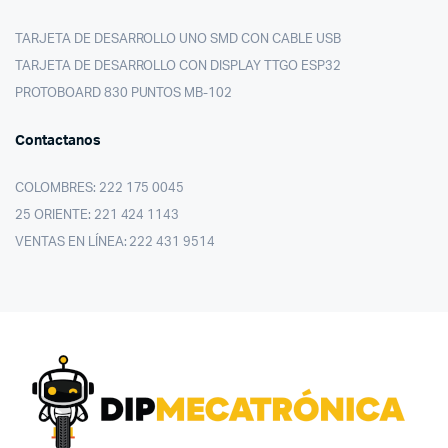
TARJETA DE DESARROLLO UNO SMD CON CABLE USB
TARJETA DE DESARROLLO CON DISPLAY TTGO ESP32
PROTOBOARD 830 PUNTOS MB-102
Contactanos
COLOMBRES: 222 175 0045
25 ORIENTE: 221 424 1143
VENTAS EN LÍNEA: 222 431 9514