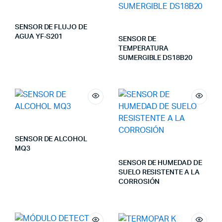
SENSOR DE FLUJO DE
AGUA YF-S201
SENSOR DE
TEMPERATURA
SUMERGIBLE DS18B20
SENSOR DE ALCOHOL
MQ3
SENSOR DE HUMEDAD DE
SUELO RESISTENTE A LA
CORROSIÓN