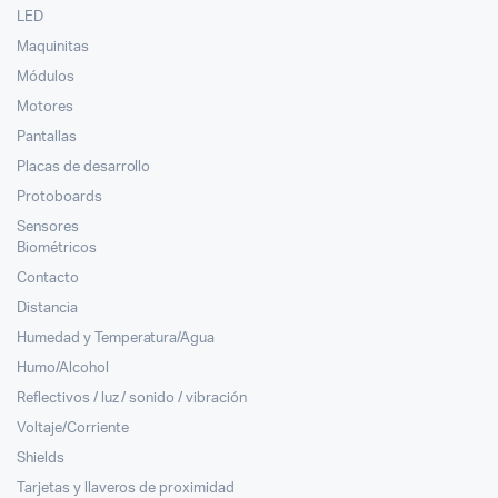
LED
Maquinitas
Módulos
Motores
Pantallas
Placas de desarrollo
Protoboards
Sensores
Biométricos
Contacto
Distancia
Humedad y Temperatura/Agua
Humo/Alcohol
Reflectivos / luz / sonido / vibración
Voltaje/Corriente
Shields
Tarjetas y llaveros de proximidad