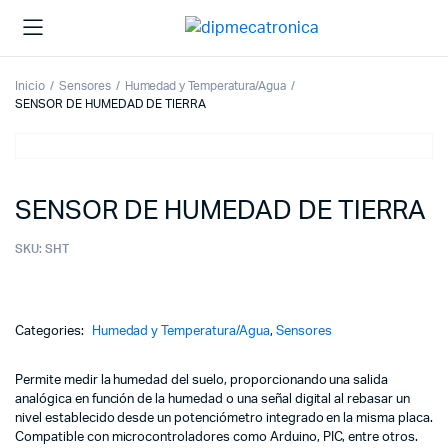
Inicio
Sensores
Humedad y Temperatura/Agua
SENSOR DE HUMEDAD DE TIERRA
SENSOR DE HUMEDAD DE TIERRA
SKU:
SHT
Categories:
Humedad y Temperatura/Agua
,
Sensores
Permite medir la humedad del suelo, proporcionando una salida
analógica en función de la humedad o una señal digital al rebasar un
nivel establecido desde un potenciómetro integrado en la misma placa.
Compatible con microcontroladores como Arduino, PIC, entre otros.