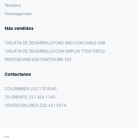
Teclados
Uncategorized
Más vendidos
TARJETA DE DESARROLLO UNO SMD CON CABLE USB
TARJETA DE DESARROLLO CON DISPLAY TTGO ESP32
PROTOBOARD 830 PUNTOS MB-102
Contactanos
COLOMBRES: 222 175 0045
25 ORIENTE: 221 424 1143
VENTAS EN LÍNEA: 222 431 9514