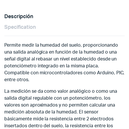
Descripción
Specification
Permite medir la humedad del suelo, proporcionando
una salida analógica en función de la humedad o una
señal digital al rebasar un nivel establecido desde un
potenciómetro integrado en la misma placa.
Compatible con microcontroladores como Arduino, PIC,
entre otros.
La medición se da como valor analógico o como una
salida digital regulable con un potenciómetro, los
valores son aproximados y no permiten calcular una
medición absoluta de la humedad. El sensor
básicamente mide la resistencia entre 2 electrodos
insertados dentro del suelo, la resistencia entre los