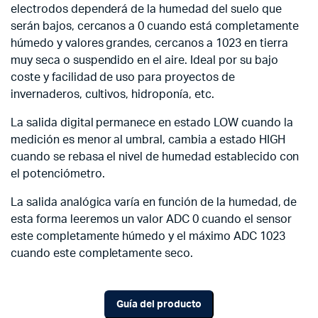
electrodos dependerá de la humedad del suelo que
serán bajos, cercanos a 0 cuando está completamente
húmedo y valores grandes, cercanos a 1023 en tierra
muy seca o suspendido en el aire. Ideal por su bajo
coste y facilidad de uso para proyectos de
invernaderos, cultivos, hidroponía, etc.
La salida digital permanece en estado LOW cuando la
medición es menor al umbral, cambia a estado HIGH
cuando se rebasa el nivel de humedad establecido con
el potenciómetro.
La salida analógica varía en función de la humedad, de
esta forma leeremos un valor ADC 0 cuando el sensor
este completamente húmedo y el máximo ADC 1023
cuando este completamente seco.
Guía del producto