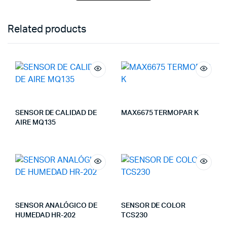
Related products
SENSOR DE CALIDAD DE
MAX6675 TERMOPAR K
AIRE MQ135
SENSOR ANALÓGICO DE
SENSOR DE COLOR
HUMEDAD HR-202
TCS230