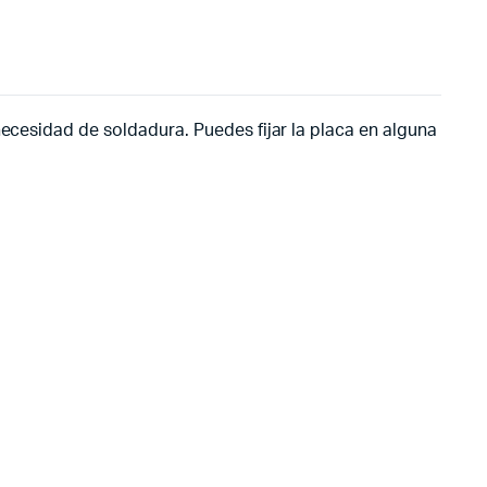
necesidad de soldadura. Puedes fijar la placa en alguna