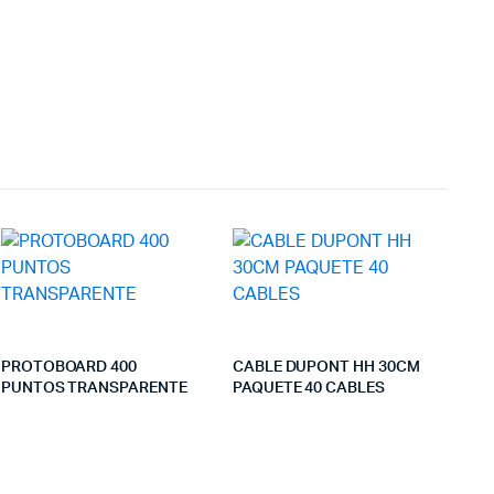
PROTOBOARD 400
CABLE DUPONT HH 30CM
PUNTOS TRANSPARENTE
PAQUETE 40 CABLES