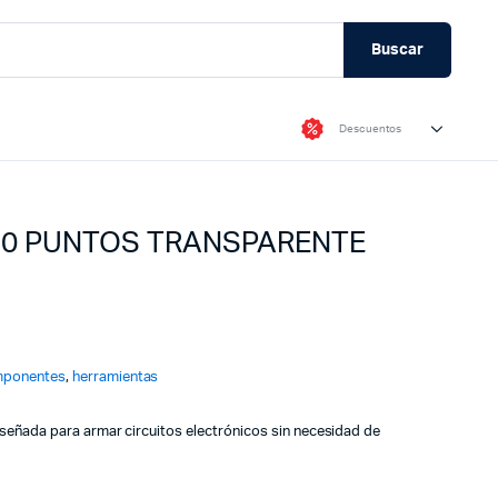
Buscar
Descuentos
0 PUNTOS TRANSPARENTE
ponentes
,
herramientas
señada para armar circuitos electrónicos sin necesidad de