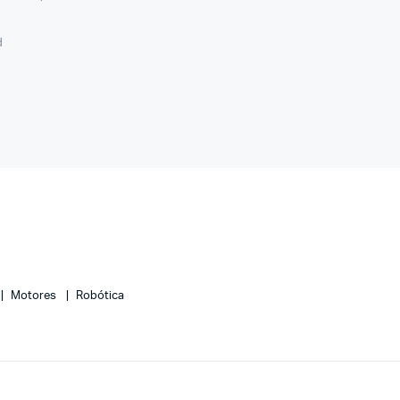
d
Motores
Robótica