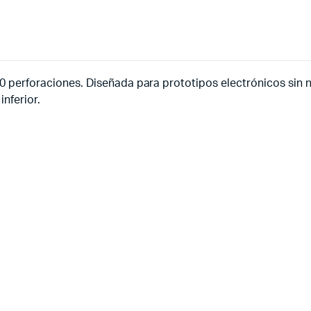
830 perforaciones. Diseñada para prototipos electrónicos sin 
inferior.