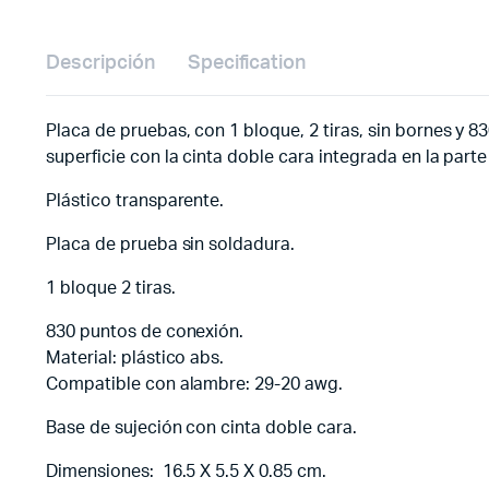
Descripción
Specification
Placa de pruebas, con 1 bloque, 2 tiras, sin bornes y 
superficie con la cinta doble cara integrada en la parte 
Plástico transparente.
Placa de prueba sin soldadura.
1 bloque 2 tiras.
830 puntos de conexión.
Material: plástico abs.
Compatible con alambre: 29-20 awg.
Base de sujeción con cinta doble cara.
Dimensiones: 16.5 X 5.5 X 0.85 cm.