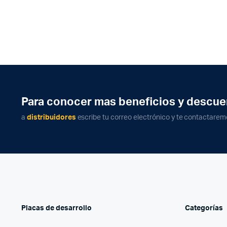
Para conocer mas beneficios y descue
a
distribuidores
escribe tu correo electrónico y te contactarem
Placas de desarrollo
Categorías