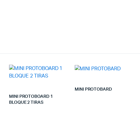
MINI PROTOBARD
MINI PROTOBOARD 1
BLOQUE 2 TIRAS