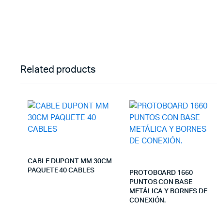
Related products
CABLE DUPONT MM 30CM
PAQUETE 40 CABLES
PROTOBOARD 1660
PUNTOS CON BASE
METÁLICA Y BORNES DE
CONEXIÓN.