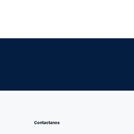
Contactanos