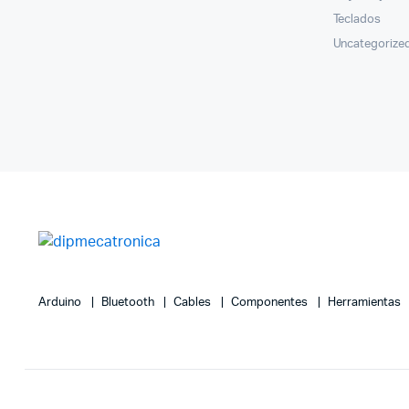
Teclados
Uncategorize
Arduino
Bluetooth
Cables
Componentes
Herramientas