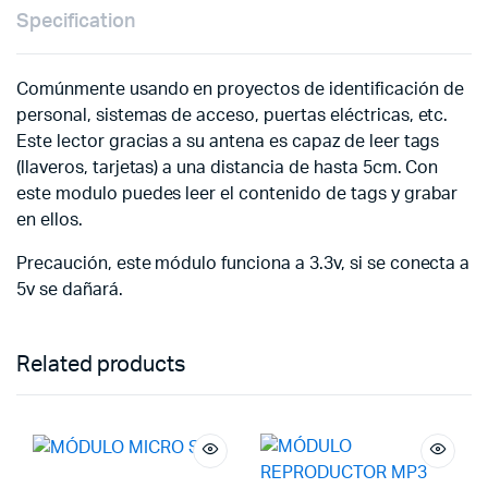
Specification
Comúnmente usando en proyectos de identificación de
personal, sistemas de acceso, puertas eléctricas, etc.
Este lector gracias a su antena es capaz de leer tags
(llaveros, tarjetas) a una distancia de hasta 5cm. Con
este modulo puedes leer el contenido de tags y grabar
en ellos.
Precaución, este módulo funciona a 3.3v, si se conecta a
5v se dañará.
Related products