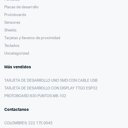
Placas de desarrollo
Protoboards
Sensores
Shields
Tarjetas y llaveros de proximidad
Teclados
Uncategorized
Más vendidos
TARJETA DE DESARROLLO UNO SMD CON CABLE USB
TARJETA DE DESARROLLO CON DISPLAY TTGO ESP32
PROTOBOARD 830 PUNTOS MB-102
Contactanos
COLOMBRES: 222 175 0045