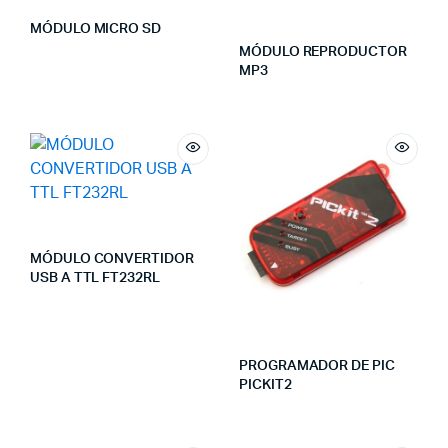
MÓDULO MICRO SD
MÓDULO REPRODUCTOR
MP3
MÓDULO CONVERTIDOR
USB A TTL FT232RL
PROGRAMADOR DE PIC
PICKIT2