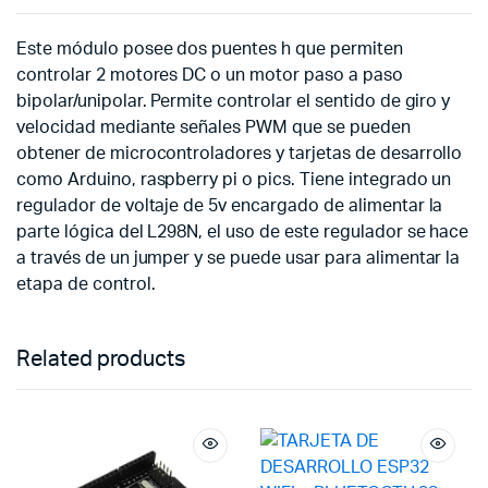
Este módulo posee dos puentes h que permiten
controlar 2 motores DC o un motor paso a paso
bipolar/unipolar. Permite controlar el sentido de giro y
velocidad mediante señales PWM que se pueden
obtener de microcontroladores y tarjetas de desarrollo
como Arduino, raspberry pi o pics. Tiene integrado un
regulador de voltaje de 5v encargado de alimentar la
parte lógica del L298N, el uso de este regulador se hace
a través de un jumper y se puede usar para alimentar la
etapa de control.
Related products