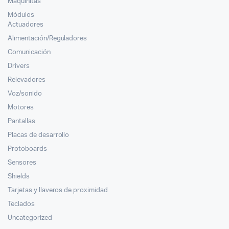
Maquinitas
Módulos
Actuadores
Alimentación/Reguladores
Comunicación
Drivers
Relevadores
Voz/sonido
Motores
Pantallas
Placas de desarrollo
Protoboards
Sensores
Shields
Tarjetas y llaveros de proximidad
Teclados
Uncategorized