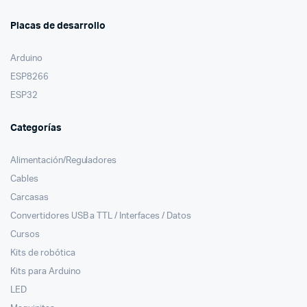
Placas de desarrollo
Arduino
ESP8266
ESP32
Categorías
Alimentación/Reguladores
Cables
Carcasas
Convertidores USB a TTL / Interfaces / Datos
Cursos
Kits de robótica
Kits para Arduino
LED