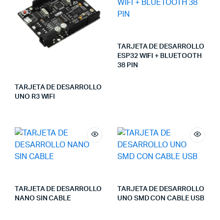
TARJETA DE DESARROLLO
ESP32 WIFI + BLUETOOTH
38 PIN
TARJETA DE DESARROLLO
UNO R3 WIFI
TARJETA DE DESARROLLO
TARJETA DE DESARROLLO
NANO SIN CABLE
UNO SMD CON CABLE USB