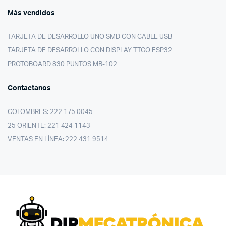
Más vendidos
TARJETA DE DESARROLLO UNO SMD CON CABLE USB
TARJETA DE DESARROLLO CON DISPLAY TTGO ESP32
PROTOBOARD 830 PUNTOS MB-102
Contactanos
COLOMBRES: 222 175 0045
25 ORIENTE: 221 424 1143
VENTAS EN LÍNEA: 222 431 9514