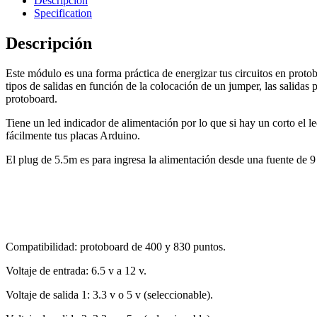
Descripción
Specification
Descripción
Este módulo es una forma práctica de energizar tus circuitos en protob
tipos de salidas en función de la colocación de un jumper, las salidas 
protoboard.
Tiene un led indicador de alimentación por lo que si hay un corto el 
fácilmente tus placas Arduino.
El plug de 5.5m es para ingresa la alimentación desde una fuente de 9
Compatibilidad: protoboard de 400 y 830 puntos.
Voltaje de entrada: 6.5 v a 12 v.
Voltaje de salida 1: 3.3 v o 5 v (seleccionable).