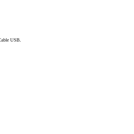
 Cable USB.