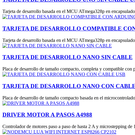
Tarjeta de desarrollo basada en el MCU ATmega328p en encapsulado DI
TARJETA DE DESARROLLO COMPATIBLE CON
Tarjeta de desarrollo basada en el MCU ATmega328p en encapsulado 
TARJETA DE DESARROLLO NANO SIN CABLE
Placa de desarrollo de tamaño compacto, completa y compatible con 
TARJETA DE DESARROLLO NANO CON CABLE
Placa de desarrollo de tamaño compacto basada en el microcontrola
DRIVER MOTOR A PASOS A4988
Controlador de motores paso a paso de hasta 2 A y microstepping de 