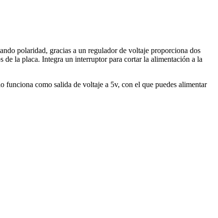
tando polaridad, gracias a un regulador de voltaje proporciona dos
de la placa. Integra un interruptor para cortar la alimentación a la
o funciona como salida de voltaje a 5v, con el que puedes alimentar