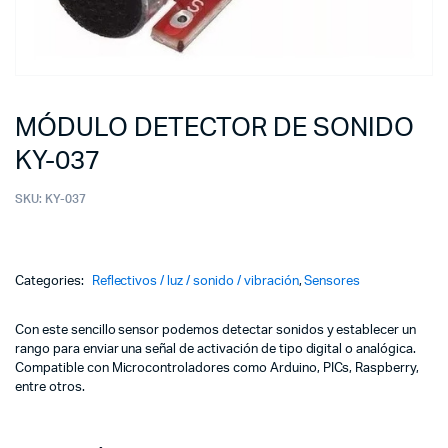
MÓDULO DETECTOR DE SONIDO
KY-037
SKU:
KY-037
Categories:
Reflectivos / luz / sonido / vibración
,
Sensores
Con este sencillo sensor podemos detectar sonidos y establecer un
rango para enviar una señal de activación de tipo digital o analógica.
Compatible con Microcontroladores como Arduino, PICs, Raspberry,
entre otros.