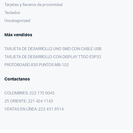
Tarjetas y llaveros de proximidad
Teclados
Uncategorized
Más vendidos
TARJETA DE DESARROLLO UNO SMD CON CABLE USB
TARJETA DE DESARROLLO CON DISPLAY TTGO ESP32
PROTOBOARD 830 PUNTOS MB-102
Contactanos
COLOMBRES: 222 175 0045
25 ORIENTE: 221 424 1143
VENTAS EN LÍNEA: 222 431 9514