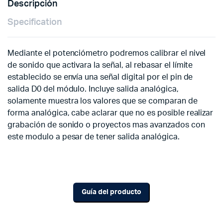
Descripción
Specification
Mediante el potenciómetro podremos calibrar el nivel
de sonido que activara la señal, al rebasar el límite
establecido se envía una señal digital por el pin de
salida D0 del módulo. Incluye salida analógica,
solamente muestra los valores que se comparan de
forma analógica, cabe aclarar que no es posible realizar
grabación de sonido o proyectos mas avanzados con
este modulo a pesar de tener salida analógica.
Guía del producto