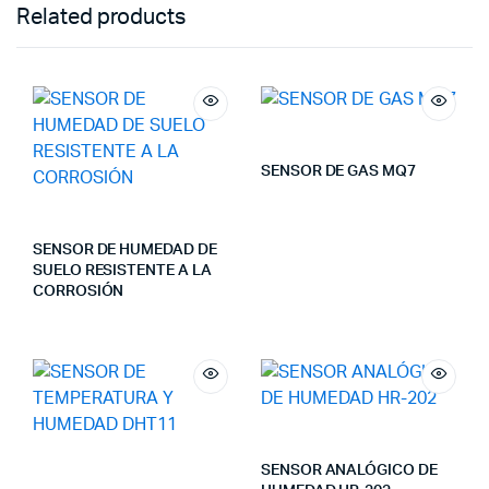
Related products
SENSOR DE GAS MQ7
SENSOR DE HUMEDAD DE
SUELO RESISTENTE A LA
CORROSIÓN
SENSOR ANALÓGICO DE