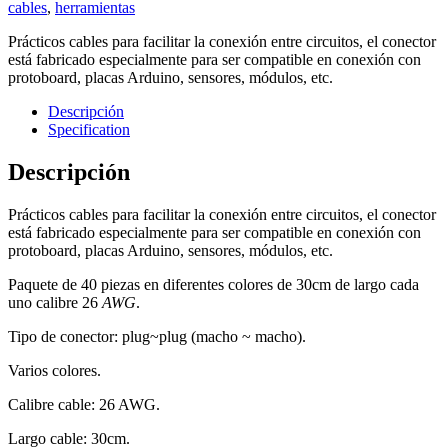
cables
,
herramientas
Prácticos cables para facilitar la conexión entre circuitos, el conector
está fabricado especialmente para ser compatible en conexión con
protoboard, placas Arduino, sensores, módulos, etc.
Descripción
Specification
Descripción
Prácticos cables para facilitar la conexión entre circuitos, el conector
está fabricado especialmente para ser compatible en conexión con
protoboard, placas Arduino, sensores, módulos, etc.
Paquete de 40 piezas en diferentes colores de 30cm de largo cada
uno calibre 26
AWG
.
Tipo de conector: plug~plug (macho ~ macho).
Varios colores.
Calibre cable: 26 AWG.
Largo cable: 30cm.