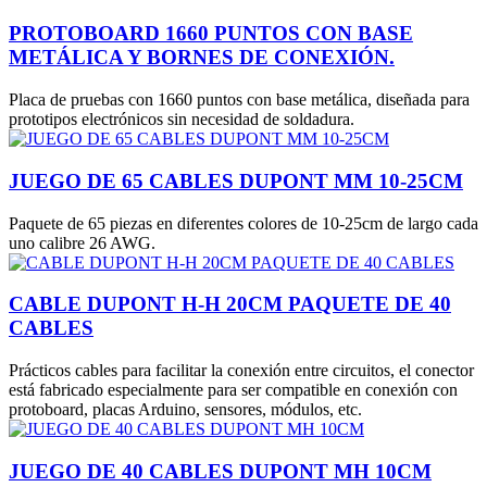
PROTOBOARD 1660 PUNTOS CON BASE
METÁLICA Y BORNES DE CONEXIÓN.
Placa de pruebas con 1660 puntos con base metálica, diseñada para
prototipos electrónicos sin necesidad de soldadura.
JUEGO DE 65 CABLES DUPONT MM 10-25CM
Paquete de 65 piezas en diferentes colores de 10-25cm de largo cada
uno calibre 26 AWG.
CABLE DUPONT H-H 20CM PAQUETE DE 40
CABLES
Prácticos cables para facilitar la conexión entre circuitos, el conector
está fabricado especialmente para ser compatible en conexión con
protoboard, placas Arduino, sensores, módulos, etc.
JUEGO DE 40 CABLES DUPONT MH 10CM