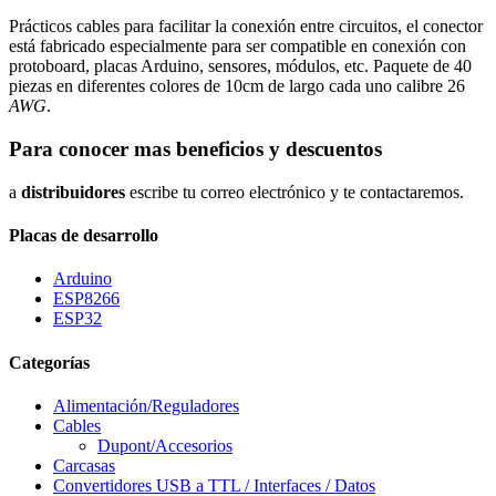
Prácticos cables para facilitar la conexión entre circuitos, el conector
está fabricado especialmente para ser compatible en conexión con
protoboard, placas Arduino, sensores, módulos, etc. Paquete de 40
piezas en diferentes colores de 10cm de largo cada uno calibre 26
AWG
.
Para conocer mas beneficios y descuentos
a
distribuidores
escribe tu correo electrónico y te contactaremos.
Placas de desarrollo
Arduino
ESP8266
ESP32
Categorías
Alimentación/Reguladores
Cables
Dupont/Accesorios
Carcasas
Convertidores USB a TTL / Interfaces / Datos