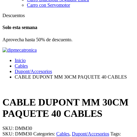
Carro con Servomotor
Descuentos
Solo esta semana
Aprovecha hasta 50% de descuento.
Inicio
Cables
Dupont/Accesorios
CABLE DUPONT MM 30CM PAQUETE 40 CABLES
CABLE DUPONT MM 30CM
PAQUETE 40 CABLES
SKU:
DMM30
SKU:
DMM30
Categories:
Cables
,
Dupont/Accesorios
Tags: