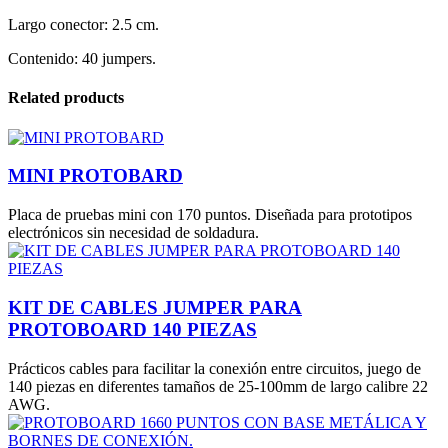
Largo conector: 2.5 cm.
Contenido: 40 jumpers.
Related products
MINI PROTOBARD
Placa de pruebas mini con 170 puntos. Diseñada para prototipos
electrónicos sin necesidad de soldadura.
KIT DE CABLES JUMPER PARA
PROTOBOARD 140 PIEZAS
Prácticos cables para facilitar la conexión entre circuitos, juego de
140 piezas en diferentes tamaños de 25-100mm de largo calibre 22
AWG.