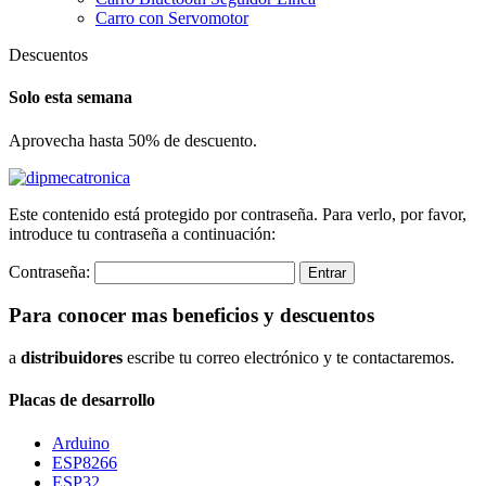
Carro con Servomotor
Descuentos
Solo esta semana
Aprovecha hasta 50% de descuento.
Este contenido está protegido por contraseña. Para verlo, por favor,
introduce tu contraseña a continuación:
Contraseña:
Para conocer mas beneficios y descuentos
a
distribuidores
escribe tu correo electrónico y te contactaremos.
Placas de desarrollo
Arduino
ESP8266
ESP32