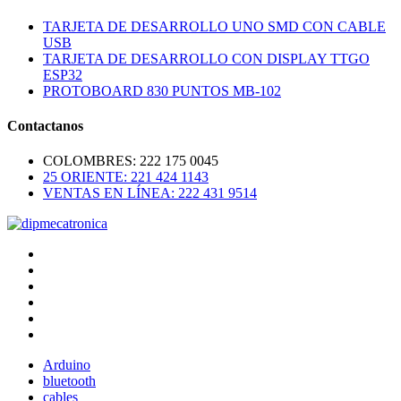
TARJETA DE DESARROLLO UNO SMD CON CABLE
USB
TARJETA DE DESARROLLO CON DISPLAY TTGO
ESP32
PROTOBOARD 830 PUNTOS MB-102
Contactanos
COLOMBRES: 222 175 0045
25 ORIENTE: 221 424 1143
VENTAS EN LÍNEA: 222 431 9514
Arduino
bluetooth
cables