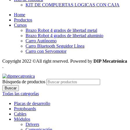
KIT DE COMPUERTAS LOGICAS CON CAJA
Home
Productos
Cursos
Brazo Robot 4 grados de libertad metal
Brazo Robot 4 grados de libertad aluminio
Carro Autónomo
Carro Bluetooth Seguidor Línea
Carro con Servomotor
Copyright 2022 ©All right reserved. Powered by
DIP Mecatrónica
.
Búsqueda de productos
Buscar
Todas las categorías
Placas de desarrollo
Protoboards
Cables
Módulos
Drivers
Comunicación