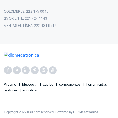
COLOMBRES: 222 175 0045
25 ORIENTE: 221 424 1143
VENTAS EN LÍNEA: 222 431 9514
Arduino
bluetooth
cables
componentes
herramientas
motores
robótica
Copyright 2022 ©All right reserved. Powered by
DIP Mecatrónica
.