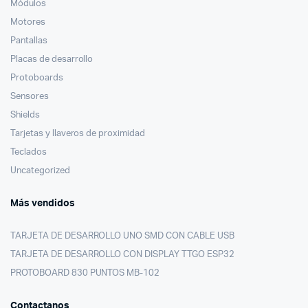
Módulos
Motores
Pantallas
Placas de desarrollo
Protoboards
Sensores
Shields
Tarjetas y llaveros de proximidad
Teclados
Uncategorized
Más vendidos
TARJETA DE DESARROLLO UNO SMD CON CABLE USB
TARJETA DE DESARROLLO CON DISPLAY TTGO ESP32
PROTOBOARD 830 PUNTOS MB-102
Contactanos