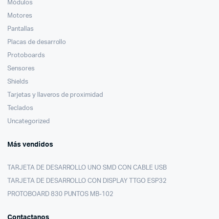
Módulos
Motores
Pantallas
Placas de desarrollo
Protoboards
Sensores
Shields
Tarjetas y llaveros de proximidad
Teclados
Uncategorized
Más vendidos
TARJETA DE DESARROLLO UNO SMD CON CABLE USB
TARJETA DE DESARROLLO CON DISPLAY TTGO ESP32
PROTOBOARD 830 PUNTOS MB-102
Contactanos