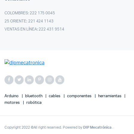
COLOMBRES: 222 175 0045
25 ORIENTE: 221 424 1143
VENTAS EN LÍNEA: 222 431 9514
Arduino
bluetooth
cables
componentes
herramientas
motores
robótica
Copyright 2022 ©All right reserved. Powered by
DIP Mecatrónica
.