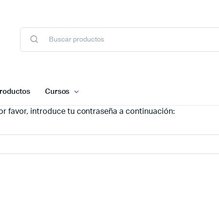
roductos
Cursos
r favor, introduce tu contraseña a continuación: