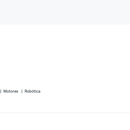
Motores
Robótica