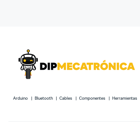
Arduino
Bluetooth
Cables
Componentes
Herramientas