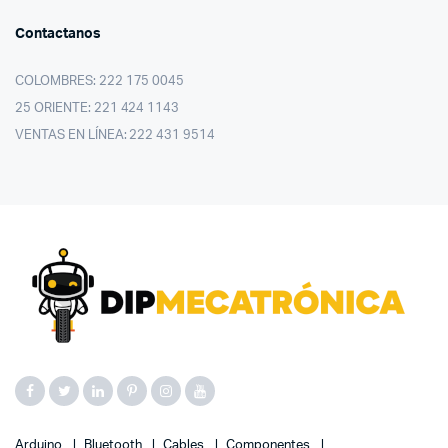
Contactanos
COLOMBRES: 222 175 0045
25 ORIENTE: 221 424 1143
VENTAS EN LÍNEA: 222 431 9514
Arduino
Bluetooth
Cables
Componentes