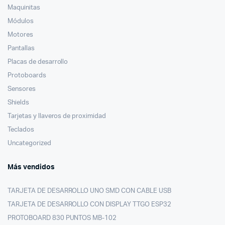
Maquinitas
Módulos
Motores
Pantallas
Placas de desarrollo
Protoboards
Sensores
Shields
Tarjetas y llaveros de proximidad
Teclados
Uncategorized
Más vendidos
TARJETA DE DESARROLLO UNO SMD CON CABLE USB
TARJETA DE DESARROLLO CON DISPLAY TTGO ESP32
PROTOBOARD 830 PUNTOS MB-102