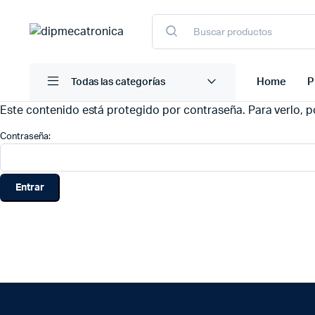
Home
P
Todas las categorías
Este contenido está protegido por contraseña. Para verlo, po
Contraseña: