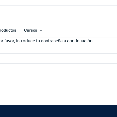
roductos
Cursos
r favor, introduce tu contraseña a continuación: