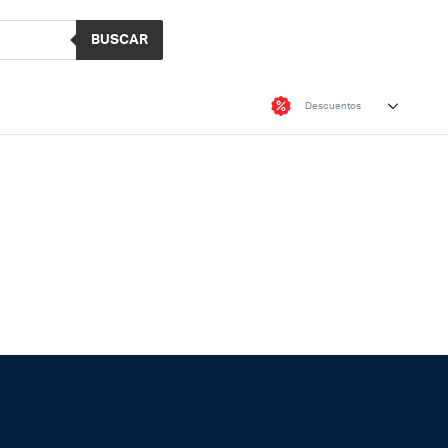
BUSCAR
Descuentos