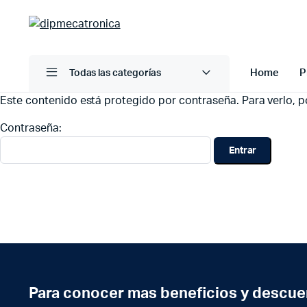
Home
P
Todas las categorías
Este contenido está protegido por contraseña. Para verlo, po
Contraseña:
Para conocer mas beneficios y descue