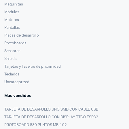
Maquinitas
Módulos
Motores
Pantallas
Placas de desarrollo
Protoboards
Sensores
Shields
Tarjetas y llaveros de proximidad
Teclados
Uncategorized
Más vendidos
TARJETA DE DESARROLLO UNO SMD CON CABLE USB
TARJETA DE DESARROLLO CON DISPLAY TTGO ESP32
PROTOBOARD 830 PUNTOS MB-102