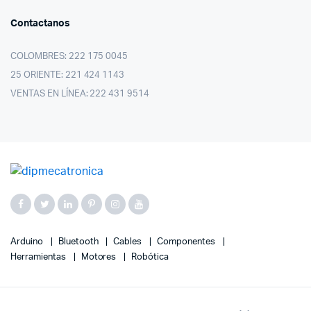
Contactanos
COLOMBRES: 222 175 0045
25 ORIENTE: 221 424 1143
VENTAS EN LÍNEA: 222 431 9514
Arduino
Bluetooth
Cables
Componentes
Herramientas
Motores
Robótica