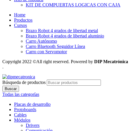
KIT DE COMPUERTAS LOGICAS CON CAJA
Home
Productos
Cursos
Brazo Robot 4 grados de libertad metal
Brazo Robot 4 grados de libertad aluminio
Carro Autónomo
Carro Bluetooth Seguidor Línea
Carro con Servomotor
Copyright 2022 ©All right reserved. Powered by
DIP Mecatrónica
.
Búsqueda de productos
Buscar
Todas las categorías
Placas de desarrollo
Protoboards
Cables
Módulos
Drivers
Comunicación