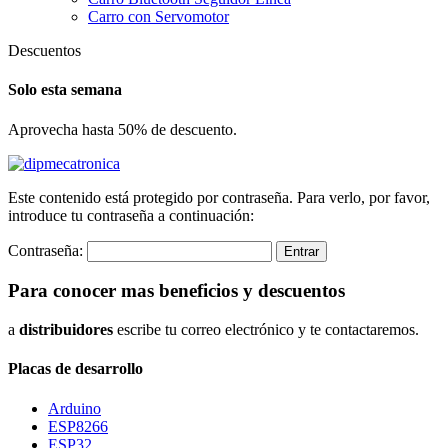
Carro con Servomotor
Descuentos
Solo esta semana
Aprovecha hasta 50% de descuento.
Este contenido está protegido por contraseña. Para verlo, por favor,
introduce tu contraseña a continuación:
Contraseña:
Para conocer mas beneficios y descuentos
a
distribuidores
escribe tu correo electrónico y te contactaremos.
Placas de desarrollo
Arduino
ESP8266
ESP32