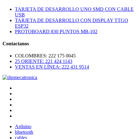
TARJETA DE DESARROLLO UNO SMD CON CABLE
USB
TARJETA DE DESARROLLO CON DISPLAY TTGO
ESP32
PROTOBOARD 830 PUNTOS MB-102
Contactanos
COLOMBRES: 222 175 0045
25 ORIENTE: 221 424 1143
VENTAS EN LÍNEA: 222 431 9514
Arduino
bluetooth
cables