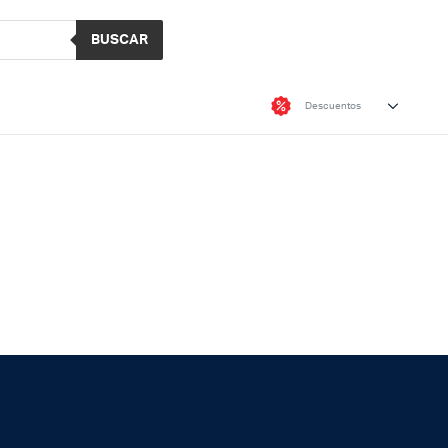
BUSCAR
Descuentos