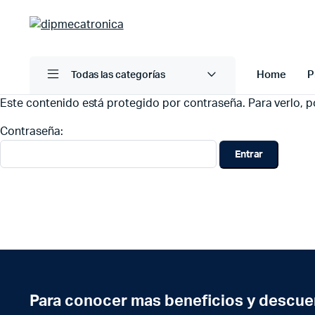
Home
P
Todas las categorías
Este contenido está protegido por contraseña. Para verlo, po
Contraseña:
Para conocer mas beneficios y descue