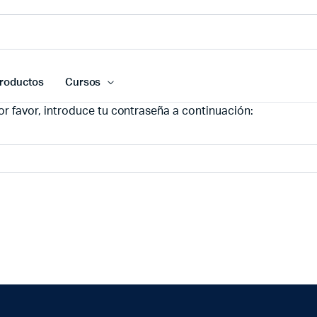
roductos
Cursos
r favor, introduce tu contraseña a continuación: