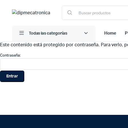
Home
P
Todas las categorías
Este contenido está protegido por contraseña. Para verlo, po
Contraseña: