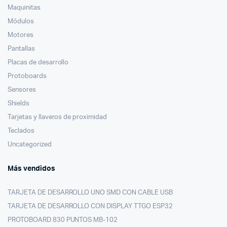
Maquinitas
Módulos
Motores
Pantallas
Placas de desarrollo
Protoboards
Sensores
Shields
Tarjetas y llaveros de proximidad
Teclados
Uncategorized
Más vendidos
TARJETA DE DESARROLLO UNO SMD CON CABLE USB
TARJETA DE DESARROLLO CON DISPLAY TTGO ESP32
PROTOBOARD 830 PUNTOS MB-102