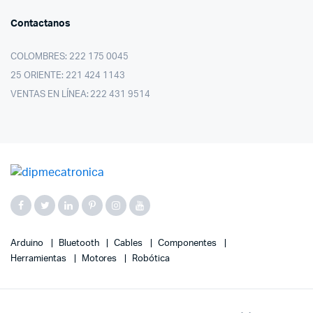
Contactanos
COLOMBRES: 222 175 0045
25 ORIENTE: 221 424 1143
VENTAS EN LÍNEA: 222 431 9514
Arduino
Bluetooth
Cables
Componentes
Herramientas
Motores
Robótica