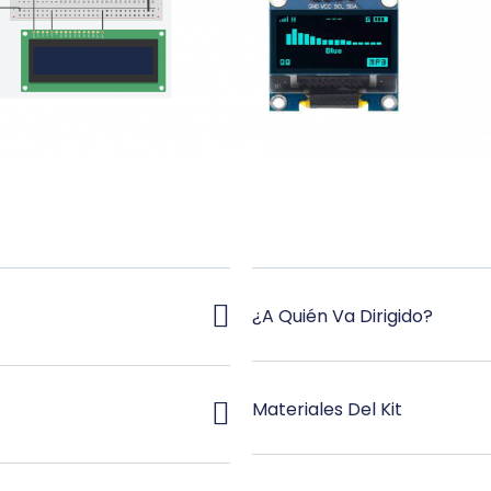
¿A Quién Va Dirigido?
Materiales Del Kit