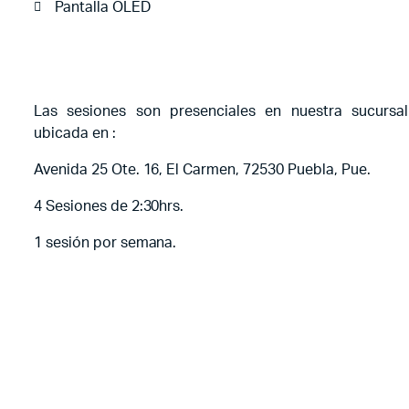
Pantalla OLED
Las sesiones son presenciales en nuestra sucursal
ubicada en :
Avenida 25 Ote. 16, El Carmen, 72530 Puebla, Pue.
4 Sesiones de 2:30hrs.
1 sesión por semana.