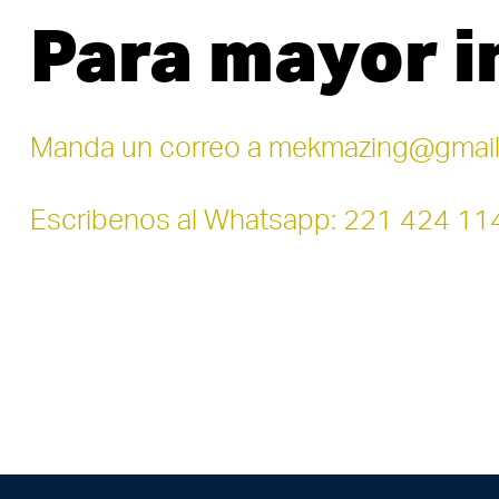
Para mayor 
Manda un correo a mekmazing@gmai
Escribenos al Whatsapp: 221 424 11