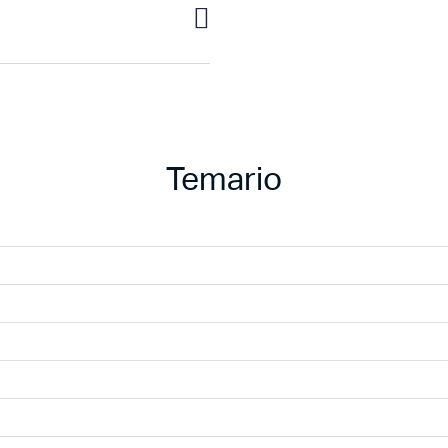
Temario