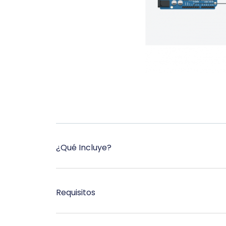
¿Qué Incluye?
Requisitos