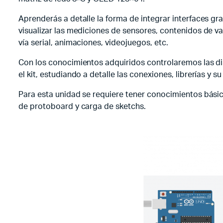
Aprenderás a detalle la forma de integrar interfaces gr
visualizar las mediciones de sensores, contenidos de va
vía serial, animaciones, videojuegos, etc.
Con los conocimientos adquiridos controlaremos las dis
el kit, estudiando a detalle las conexiones, librerías y
Para esta unidad se requiere tener conocimientos básic
de protoboard y carga de sketchs.