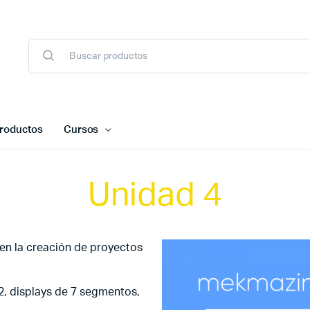
roductos
Cursos
Unidad 4
 en la creación de proyectos
2, displays de 7 segmentos,