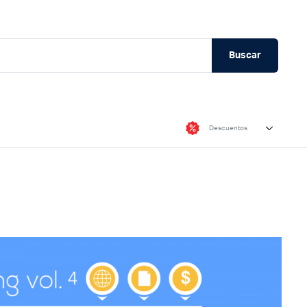
Buscar
Descuentos